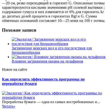
—20 см, резко переходящий в горизонт G. Описанные почвы
характеризуются кислыми значениями pH солевой вытяжки ;
содержание гумуса в них изменяется от 6% для горизонта
Аг
до десятых долей процента в горизонтах Bgl и G. Сумма
обменных оснований составляет 10—25 мэкв на 100 г почвы.
Похожие записи
Загрязнение морских вод и его последствия для
биоразнообразия
Влияние загрязнения океана на дельфинов
Новое на сайте
Как определить эффективность программы по
переработке бумаги
Переработка бумаги — одна из самых востребованных и...
Читать»