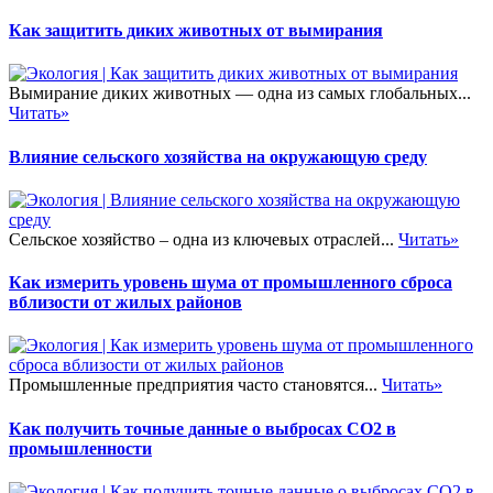
Как защитить диких животных от вымирания
Вымирание диких животных — одна из самых глобальных...
Читать»
Влияние сельского хозяйства на окружающую среду
Сельское хозяйство – одна из ключевых отраслей...
Читать»
Как измерить уровень шума от промышленного сброса
вблизости от жилых районов
Промышленные предприятия часто становятся...
Читать»
Как получить точные данные о выбросах CO2 в
промышленности