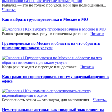
Рыбалка — это не только про улов, но и про полноценный...
Читать»
Как выбрать грузоперевозчика в Москве и МО
Рынок транспортных услуг в столичном регионе...
Читать»
Грузоперевозки по Москве и области: на что обратить
внимание при заказе услуги
Когда речь заходит о переезде или доставке...
Читать»
Как грамотно спроектировать систему видеонаблюдения в
офисе
Безопасность офиса — это задача, для выполнения...
Читать»
Нематериальные активы: как товарный знак влияет на