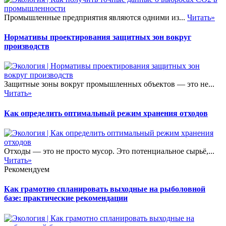
Промышленные предприятия являются одними из...
Читать»
Нормативы проектирования защитных зон вокруг
производств
Защитные зоны вокруг промышленных объектов — это не...
Читать»
Как определить оптимальный режим хранения отходов
Отходы — это не просто мусор. Это потенциальное сырьё,...
Читать»
Рекомендуем
Как грамотно спланировать выходные на рыболовной
базе: практические рекомендации