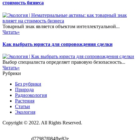
стоимость бизнеса
Товарный знак является объектом интеллектуальной...
Читать»
Как выбрать юриста для сопровождения сделки
Выбор специалиста определяет правовую безопасность...
Читать»
Рубрики
Без рубрики
Природа
Радиоэкология
Растения
Статьи
Экология
Copyright © 2022. All Rights Reserved.
d77987f084fbe82e