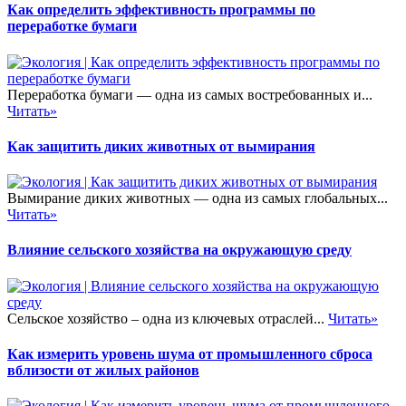
Как определить эффективность программы по
переработке бумаги
Переработка бумаги — одна из самых востребованных и...
Читать»
Как защитить диких животных от вымирания
Вымирание диких животных — одна из самых глобальных...
Читать»
Влияние сельского хозяйства на окружающую среду
Сельское хозяйство – одна из ключевых отраслей...
Читать»
Как измерить уровень шума от промышленного сброса
вблизости от жилых районов