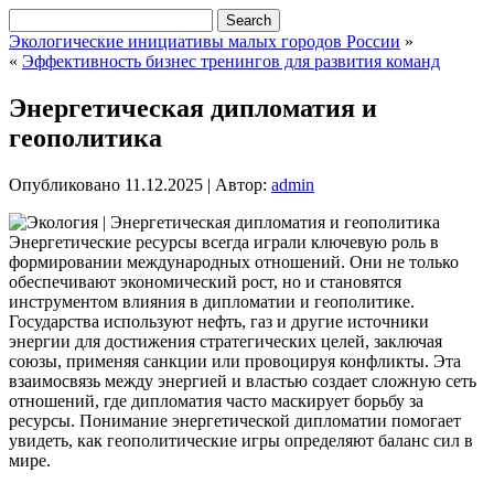
Экологические инициативы малых городов России
»
«
Эффективность бизнес тренингов для развития команд
Энергетическая дипломатия и
геополитика
Опубликовано
11.12.2025
|
Автор:
admin
Энергетические ресурсы всегда играли ключевую роль в
формировании международных отношений. Они не только
обеспечивают экономический рост, но и становятся
инструментом влияния в дипломатии и геополитике.
Государства используют нефть, газ и другие источники
энергии для достижения стратегических целей, заключая
союзы, применяя санкции или провоцируя конфликты. Эта
взаимосвязь между энергией и властью создает сложную сеть
отношений, где дипломатия часто маскирует борьбу за
ресурсы. Понимание энергетической дипломатии помогает
увидеть, как геополитические игры определяют баланс сил в
мире.