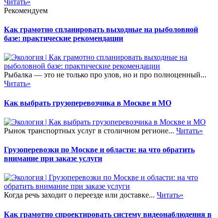
Читать»
Рекомендуем
Как грамотно спланировать выходные на рыболовной
базе: практические рекомендации
Рыбалка — это не только про улов, но и про полноценный...
Читать»
Как выбрать грузоперевозчика в Москве и МО
Рынок транспортных услуг в столичном регионе...
Читать»
Грузоперевозки по Москве и области: на что обратить
внимание при заказе услуги
Когда речь заходит о переезде или доставке...
Читать»
Как грамотно спроектировать систему видеонаблюдения в