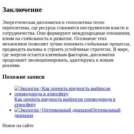
Заключение
Энергетическая дипломатия и геополитика тесно
переплетены, где ресурсы становятся инструментом власти и
сотрудничества. Они формируют международные отношения,
влияя на стабильность и развитие. Осознание этих
механизмов позволяет лучше понимать глобальные процессы,
предвидеть вызовы и строить устойчивые стратегии. В мире,
где энергия остается ключевым фактором, дипломатия
продолжает эволюционировать, адаптируясь к новым
реалиям.
Похожие записи
Как оценить вредность выбросов сероводорода в
атмосферу
Оптимальный
диапазон
Новое на сайте