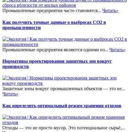
Промышленные предприятия часто становятся...
Читать»
Как получить точные данные о выбросах CO2 в
промышленности
Промышленные предприятия являются одними из...
Читать»
Нормативы проектирования защитных зон вокруг
производств
Защитные зоны вокруг промышленных объектов — это не...
Читать»
Как определить оптимальный режим хранения отходов
Отходы — это не просто мусор. Это потенциальное сырьё,...