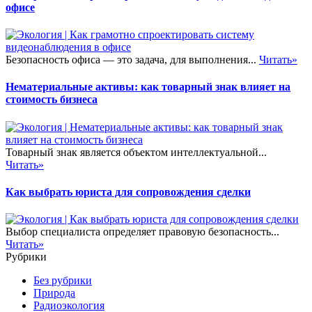
офисе
Безопасность офиса — это задача, для выполнения...
Читать»
Нематериальные активы: как товарный знак влияет на
стоимость бизнеса
Товарный знак является объектом интеллектуальной...
Читать»
Как выбрать юриста для сопровождения сделки
Выбор специалиста определяет правовую безопасность...
Читать»
Рубрики
Без рубрики
Природа
Радиоэкология