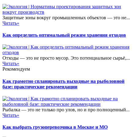
Защитные зоны вокруг промышленных объектов — это не...
Читать»
Как определить оптимальный режим хранения отходов
Отходы — это не просто мусор. Это потенциальное сырьё,...
Читать»
Рекомендуем
Как грамотно спланировать выходные на рыболовной
базе: практические рекомендации
Рыбалка — это не только про улов, но и про полноценный...
Читать»
Как выбрать грузоперевозчика в Москве и МО