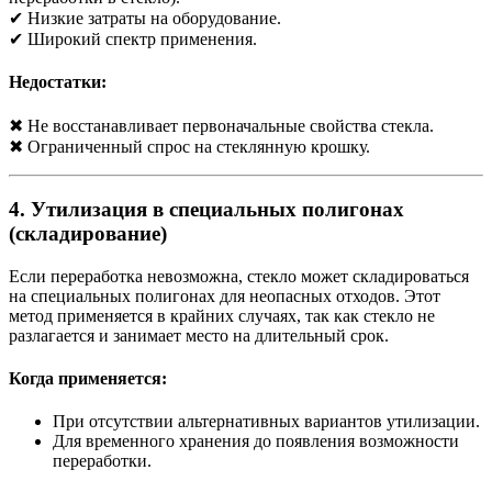
✔ Низкие затраты на оборудование.
✔ Широкий спектр применения.
Недостатки:
✖ Не восстанавливает первоначальные свойства стекла.
✖ Ограниченный спрос на стеклянную крошку.
4. Утилизация в специальных полигонах
(складирование)
Если переработка невозможна, стекло может складироваться
на специальных полигонах для неопасных отходов. Этот
метод применяется в крайних случаях, так как стекло не
разлагается и занимает место на длительный срок.
Когда применяется:
При отсутствии альтернативных вариантов утилизации.
Для временного хранения до появления возможности
переработки.