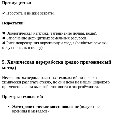
Преимущества:
✔ Простота и низкие затраты.
Недостатки:
✖ Экологическая нагрузка (загрязнение почвы, воды).
✖ Заполнение дефицитных земельных ресурсов.
✖ Риск повреждения окружающей среды (разбитые осколки
могут попасть в почву).
5. Химическая переработка (редко применяемый
метод)
Несколько экспериментальных технологий позволяют
химически разлагать стекло, но они пока не нашли широкого
применения из-за высокой стоимости и энергоёмкости.
Примеры технологий:
Электролитическое восстановление
(получение
кремния и металлов).