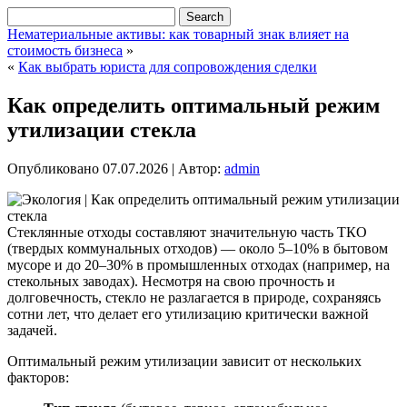
Нематериальные активы: как товарный знак влияет на
стоимость бизнеса
»
«
Как выбрать юриста для сопровождения сделки
Как определить оптимальный режим
утилизации стекла
Опубликовано
07.07.2026
|
Автор:
admin
Стеклянные отходы составляют значительную часть ТКО
(твердых коммунальных отходов) — около 5–10% в бытовом
мусоре и до 20–30% в промышленных отходах (например, на
стекольных заводах). Несмотря на свою прочность и
долговечность, стекло не разлагается в природе, сохраняясь
сотни лет, что делает его утилизацию критически важной
задачей.
Оптимальный режим утилизации зависит от нескольких
факторов: