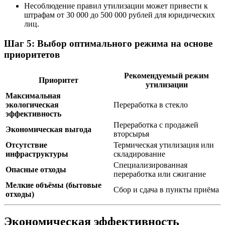
Несоблюдение правил утилизации может привести к
штрафам от 30 000 до 500 000 рублей для юридических
лиц.
Шаг 5: Выбор оптимального режима на основе
приоритетов
Рекомендуемый режим
Приоритет
утилизации
Максимальная
экологическая
Переработка в стекло
эффективность
Переработка с продажей
Экономическая выгода
вторсырья
Отсутствие
Термическая утилизация или
инфраструктуры
складирование
Специализированная
Опасные отходы
переработка или сжигание
Мелкие объёмы (бытовые
Сбор и сдача в пункты приёма
отходы)
Экономическая эффективность