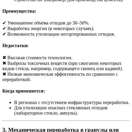
Преимущества:
✔ Уменьшение объёма отходов до 30–50%.
✔ Выработка энергии (в некоторых случаях).
✔ Возможность утилизации несортированных отходов.
Недостатки:
✖ Высокая стоимость технологии.
✖ Выбросы токсичных веществ (при сжигании некоторых
видов стекла, например, содержащего свинец или кадмий).
✖ Низкая экономическая эффективность по сравнению с
переработкой.
Когда применяется:
В регионах с отсутствием инфраструктуры переработки.
Для утилизации опасных стеклянных отходов
(лабораторное стекло, ампулы).
3. Механическая переработка в гранулы или