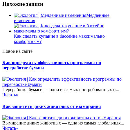
Похожие записи
Медленные
изменения
Как сделать купание в бассейне максимально
комфортным?
Новое на сайте
Как определить эффективность программы по
переработке бумаги
Переработка бумаги — одна из самых востребованных и...
Читать»
Как защитить диких животных от вымирания
Вымирание диких животных — одна из самых глобальных...
Читать»