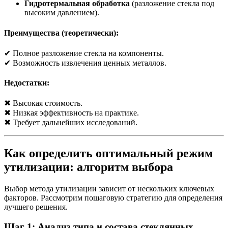
Гидротермальная обработка
(разложение стекла под
высоким давлением).
Преимущества (теоретически):
✔ Полное разложение стекла на компоненты.
✔ Возможность извлечения ценных металлов.
Недостатки:
✖ Высокая стоимость.
✖ Низкая эффективность на практике.
✖ Требует дальнейших исследований.
Как определить оптимальный режим
утилизации: алгоритм выбора
Выбор метода утилизации зависит от нескольких ключевых
факторов. Рассмотрим пошаговую стратегию для определения
лучшего решения.
Шаг 1: Анализ типа и состава стеклянных