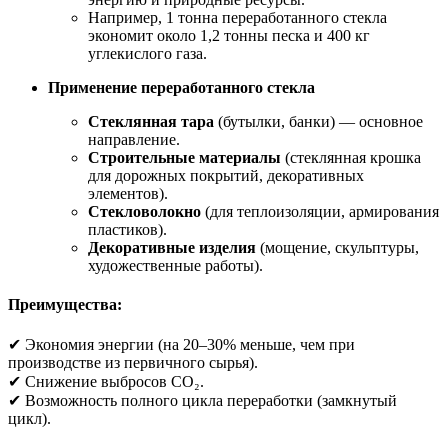
Например, 1 тонна переработанного стекла
экономит около 1,2 тонны песка и 400 кг
углекислого газа.
Применение переработанного стекла
Стеклянная тара
(бутылки, банки) — основное
направление.
Строительные материалы
(стеклянная крошка
для дорожных покрытий, декоративных
элементов).
Стекловолокно
(для теплоизоляции, армирования
пластиков).
Декоративные изделия
(мощение, скульптуры,
художественные работы).
Преимущества:
✔ Экономия энергии (на 20–30% меньше, чем при
производстве из первичного сырья).
✔ Снижение выбросов CO₂.
✔ Возможность полного цикла переработки (замкнутый
цикл).