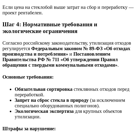
Если цена на стеклобой выше затрат на сбор и переработку —
проект рентабелен.
Шаг 4: Нормативные требования и
экологические ограничения
Согласно российскому законодательству, утилизация отходов
регулируется
Федеральным законом № 89-ФЗ «Об отходах
производства и потребления»
и
Постановлением
Правительства РФ № 711 «Об утверждении Правил
обращения с твердыми коммунальными отходами»
.
Основные требования:
Обязательная сортировка
стеклянных отходов перед
переработкой.
Запрет на сброс стекла в природу
(за исключением
специально оборудованных полигонов).
Экологическая экспертиза
для крупных объектов
утилизации.
Штрафы за нарушение: