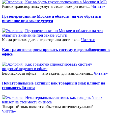
Рынок транспортных услуг в столичном регионе...
Читать»
Грузоперевозки по Москве и области: на что обратить
внимание при заказе услуги
Когда речь заходит о переезде или доставке...
Читать»
Как грамотно спроектировать систему видеонаблюдения в
офисе
Безопасность офиса — это задача, для выполнения...
Читать»
Нематериальные активы: как товарный знак влияет на
стоимость бизнеса
Товарный знак является объектом интеллектуальной...
Читать»