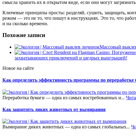
смысла хранить их в открытом виде, если они могут загрязнить
Ключевые принципы просты: разделяй, сушить, защищать, конт
режим — это не то, что пишут в инструкциях. Это то, что работ
и на сколько времени.
Похожие записи
Массовый выкле
захватывающих приключений и щедрых выигрышей!
Новое на сайте
Как определить эффективность программы по переработке 
Переработка бумаги — одна из самых востребованных и...
Чита
Как защитить диких животных от вымирания
Вымирание диких животных — одна из самых глобальных...
Чи