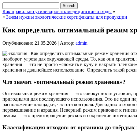
Как правильно утилизировать медицинские отходы
»
«
Зачем нужны экологические сертификаты для продукции
Как определить оптимальный режим хр
Опубликовано
21.05.2026
|
Автор:
admin
наоборот, угроза для окружающей среды. То, как они хранятся
хранения — это не просто «сложить в кучу и накрыть плёнкой»
хранения и дальнейшее использование. Определить такой режи
Что значит «оптимальный режим хранения»?
Оптимальный режим хранения — это совокупность условий, пр
пригодными для последующего использования. Это не один пара
расположение площадки, частота контроля. Для одних отходов 
перемешивание и аэрация. Неверный режим приводит к гниени
режим — это предотвращение рисков и сохранение потенциала
Классификация отходов: от органики до твёрды