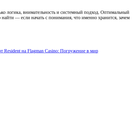
ько логика, внимательность и системный подход. Оптимальный
но найти — если начать с понимания, что именно хранится, зачем
т Resident на Flagman Casino: Погружение в мир