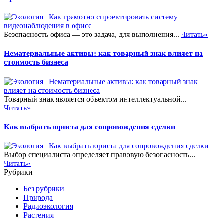
Безопасность офиса — это задача, для выполнения...
Читать»
Нематериальные активы: как товарный знак влияет на
стоимость бизнеса
Товарный знак является объектом интеллектуальной...
Читать»
Как выбрать юриста для сопровождения сделки
Выбор специалиста определяет правовую безопасность...
Читать»
Рубрики
Без рубрики
Природа
Радиоэкология
Растения