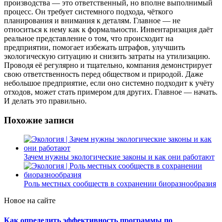
производства — это ответственный, но вполне выполнимый
процесс. Он требует системного подхода, чёткого
планирования и внимания к деталям. Главное — не
относиться к нему как к формальности. Инвентаризация даёт
реальное представление о том, что происходит на
предприятии, помогает избежать штрафов, улучшить
экологическую ситуацию и снизить затраты на утилизацию.
Проводя её регулярно и тщательно, компания демонстрирует
свою ответственность перед обществом и природой. Даже
небольшое предприятие, если оно системно подходит к учёту
отходов, может стать примером для других. Главное — начать.
И делать это правильно.
Похожие записи
Зачем нужны экологические законы и как они работают
Роль местных сообществ в сохранении биоразнообразия
Новое на сайте
Как определить эффективность программы по