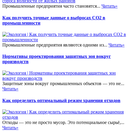
Промышленные предприятия часто становятся...
Читать»
Как получить точные данные о выбросах CO2 в
промышленности
Промышленные предприятия являются одними из...
Читать»
Нормативы проектирования защитных зон вокруг
производств
Защитные зоны вокруг промышленных объектов — это не...
Читать»
Как определить оптимальный режим хранения отходов
Отходы — это не просто мусор. Это потенциальное сырьё,...
Читать»