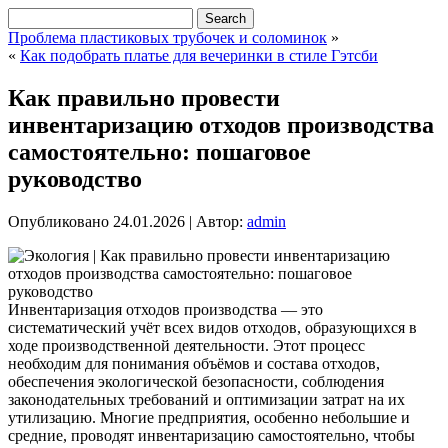
Проблема пластиковых трубочек и соломинок
»
«
Как подобрать платье для вечеринки в стиле Гэтсби
Как правильно провести
инвентаризацию отходов производства
самостоятельно: пошаговое
руководство
Опубликовано
24.01.2026
|
Автор:
admin
Инвентаризация отходов производства — это
систематический учёт всех видов отходов, образующихся в
ходе производственной деятельности. Этот процесс
необходим для понимания объёмов и состава отходов,
обеспечения экологической безопасности, соблюдения
законодательных требований и оптимизации затрат на их
утилизацию.
Многие предприятия, особенно небольшие и
средние, проводят инвентаризацию самостоятельно, чтобы