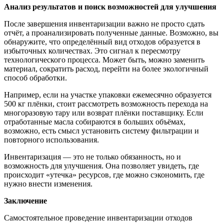
Анализ результатов и поиск возможностей для улучшения
После завершения инвентаризации важно не просто сдать
отчёт, а проанализировать полученные данные. Возможно, вы
обнаружите, что определённый вид отходов образуется в
избыточных количествах. Это сигнал к пересмотру
технологического процесса. Может быть, можно заменить
материал, сократить расход, перейти на более экологичный
способ обработки.
Например, если на участке упаковки ежемесячно образуется
500 кг плёнки, стоит рассмотреть возможность перехода на
многоразовую тару или возврат плёнки поставщику. Если
отработанные масла собираются в больших объёмах,
возможно, есть смысл установить систему фильтрации и
повторного использования.
Инвентаризация — это не только обязанность, но и
возможность для улучшения. Она позволяет увидеть, где
происходит «утечка» ресурсов, где можно сэкономить, где
нужно внести изменения.
Заключение
Самостоятельное проведение инвентаризации отходов