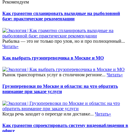
Рекомендуем
Как грамотно спланировать выходные на рыболовной
базе: практические рекомендации
Рыбалка — это не только про улов, но и про полноценный...
Читать»
Как выбрать грузоперевозчика в Москве и МО
Рынок транспортных услуг в столичном регионе...
Читать»
Грузоперевозки по Москве и области: на что обратить
внимание при заказе услуги
Когда речь заходит о переезде или доставке...
Читать»
Как грамотно спроектировать систему видеонаблюдения в
офисе