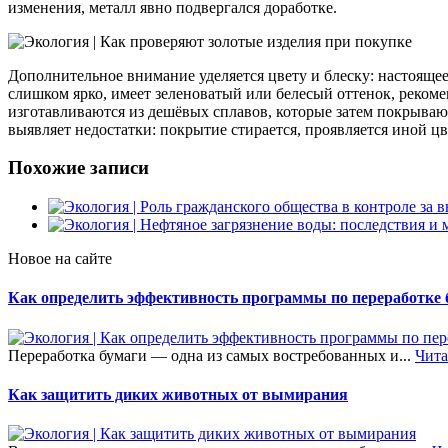
изменения, металл явно подвергался доработке.
Дополнительное внимание уделяется цвету и блеску: настояще
слишком ярко, имеет зеленоватый или белесый оттенок, реком
изготавливаются из дешёвых сплавов, которые затем покрываю
выявляет недостатки: покрытие стирается, проявляется иной цв
Похожие записи
Новое на сайте
Как определить эффективность программы по переработке 
Переработка бумаги — одна из самых востребованных и...
Чита
Как защитить диких животных от вымирания