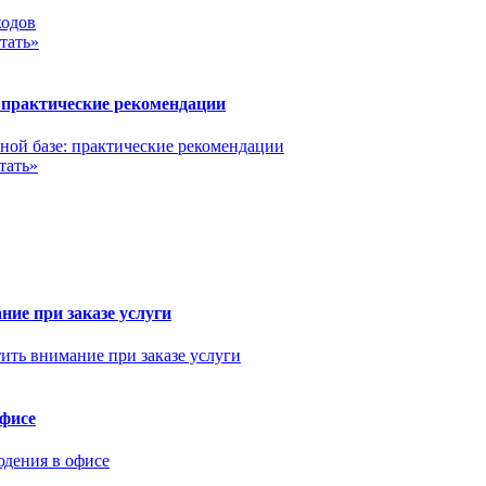
тать»
 практические рекомендации
тать»
ние при заказе услуги
офисе