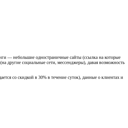
инги — небольшие одностраничные сайты (ссылка на которые
 (на другие социальные сети, мессенджеры), давая возможность
ется со скидкой в 30% в течение суток), данные о клиентах и