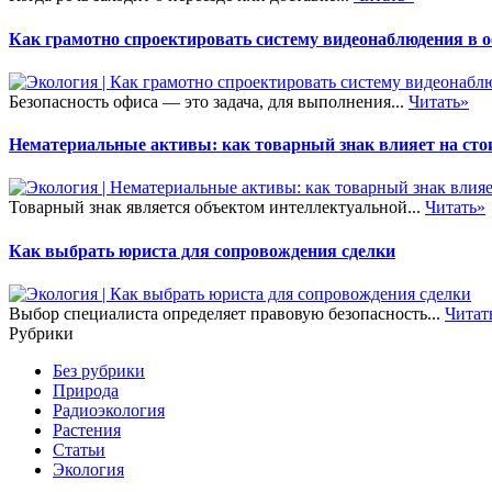
Как грамотно спроектировать систему видеонаблюдения в 
Безопасность офиса — это задача, для выполнения...
Читать»
Нематериальные активы: как товарный знак влияет на сто
Товарный знак является объектом интеллектуальной...
Читать»
Как выбрать юриста для сопровождения сделки
Выбор специалиста определяет правовую безопасность...
Читат
Рубрики
Без рубрики
Природа
Радиоэкология
Растения
Статьи
Экология