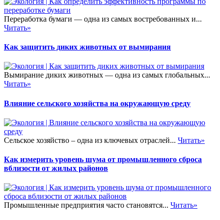
Переработка бумаги — одна из самых востребованных и...
Читать»
Как защитить диких животных от вымирания
Вымирание диких животных — одна из самых глобальных...
Читать»
Влияние сельского хозяйства на окружающую среду
Сельское хозяйство – одна из ключевых отраслей...
Читать»
Как измерить уровень шума от промышленного сброса
вблизости от жилых районов
Промышленные предприятия часто становятся...
Читать»