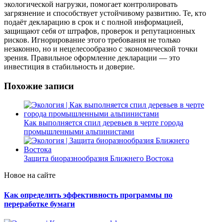
экологической нагрузки, помогает контролировать
загрязнение и способствует устойчивому развитию. Те, кто
подаёт декларацию в срок и с полной информацией,
защищают себя от штрафов, проверок и репутационных
рисков. Игнорирование этого требования не только
незаконно, но и нецелесообразно с экономической точки
зрения. Правильное оформление декларации — это
инвестиция в стабильность и доверие.
Похожие записи
Как выполняется спил деревьев в черте города
промышленными альпинистами
Защита биоразнообразия Ближнего Востока
Новое на сайте
Как определить эффективность программы по
переработке бумаги