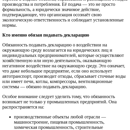
производства и потребления. Её подача — это не просто
формальность, а юридически значимое действие,
подтверждающее, что организация осознаёт свою
экологическую ответственность и соблюдает установленные
нормы.
Кто именно обязан подавать декларацию
Обязанность подавать декларацию о воздействии на
окружающую среду возлагается на юридических лиц и
индивидуальных предпринимателей, которые осуществляют
хозяйственную или иную деятельность, оказывающую
негативное воздействие на окружающую среду. Это означает,
что даже небольшое предприятие, если оно использует
автотранспорт, производит отходы, сбрасывает сточные воды
или имеет печи, котлы, компрессоры, вентиляционные
системы — обязано подавать декларацию.
Особое внимание следует уделить тому, что обязанность
возникает не только у промышленных предприятий. Она
распространяется на:
производственные объекты любой отрасли —
машиностроение, пищевая промышленность,
химическая промышленность, строительные