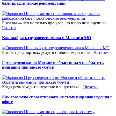
базе: практические рекомендации
Рыбалка — это не только про улов, но и про полноценный...
Читать»
Как выбрать грузоперевозчика в Москве и МО
Рынок транспортных услуг в столичном регионе...
Читать»
Грузоперевозки по Москве и области: на что обратить
внимание при заказе услуги
Когда речь заходит о переезде или доставке...
Читать»
Как грамотно спроектировать систему видеонаблюдения в
офисе