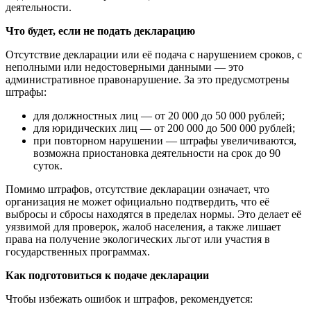
деятельности.
Что будет, если не подать декларацию
Отсутствие декларации или её подача с нарушением сроков, с
неполными или недостоверными данными — это
административное правонарушение. За это предусмотрены
штрафы:
для должностных лиц — от 20 000 до 50 000 рублей;
для юридических лиц — от 200 000 до 500 000 рублей;
при повторном нарушении — штрафы увеличиваются,
возможна приостановка деятельности на срок до 90
суток.
Помимо штрафов, отсутствие декларации означает, что
организация не может официально подтвердить, что её
выбросы и сбросы находятся в пределах нормы. Это делает её
уязвимой для проверок, жалоб населения, а также лишает
права на получение экологических льгот или участия в
государственных программах.
Как подготовиться к подаче декларации
Чтобы избежать ошибок и штрафов, рекомендуется: