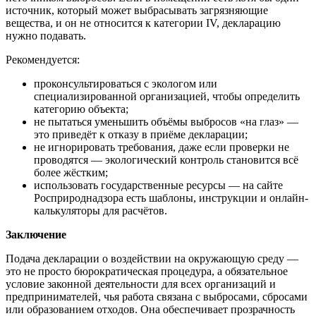
источник, который может выбрасывать загрязняющие
вещества, и он не относится к категории IV, декларацию
нужно подавать.
Рекомендуется:
проконсультироваться с экологом или
специализированной организацией, чтобы определить
категорию объекта;
не пытаться уменьшить объёмы выбросов «на глаз» —
это приведёт к отказу в приёме декларации;
не игнорировать требования, даже если проверки не
проводятся — экологический контроль становится всё
более жёстким;
использовать государственные ресурсы — на сайте
Росприроднадзора есть шаблоны, инструкции и онлайн-
калькуляторы для расчётов.
Заключение
Подача декларации о воздействии на окружающую среду —
это не просто бюрократическая процедура, а обязательное
условие законной деятельности для всех организаций и
предпринимателей, чья работа связана с выбросами, сбросами
или образованием отходов. Она обеспечивает прозрачность