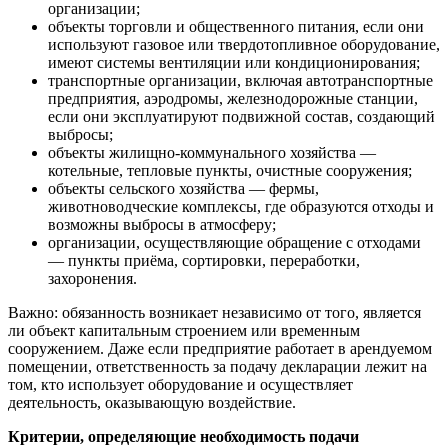
организации;
объекты торговли и общественного питания, если они
используют газовое или твердотопливное оборудование,
имеют системы вентиляции или кондиционирования;
транспортные организации, включая автотранспортные
предприятия, аэродромы, железнодорожные станции,
если они эксплуатируют подвижной состав, создающий
выбросы;
объекты жилищно-коммунального хозяйства —
котельные, тепловые пункты, очистные сооружения;
объекты сельского хозяйства — фермы,
животноводческие комплексы, где образуются отходы и
возможны выбросы в атмосферу;
организации, осуществляющие обращение с отходами
— пункты приёма, сортировки, переработки,
захоронения.
Важно: обязанность возникает независимо от того, является
ли объект капитальным строением или временным
сооружением. Даже если предприятие работает в арендуемом
помещении, ответственность за подачу декларации лежит на
том, кто использует оборудование и осуществляет
деятельность, оказывающую воздействие.
Критерии, определяющие необходимость подачи