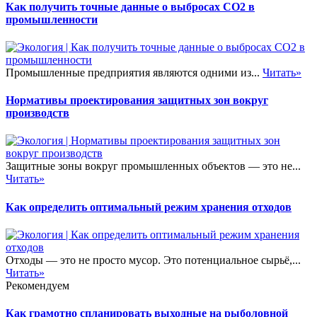
Как получить точные данные о выбросах CO2 в
промышленности
Промышленные предприятия являются одними из...
Читать»
Нормативы проектирования защитных зон вокруг
производств
Защитные зоны вокруг промышленных объектов — это не...
Читать»
Как определить оптимальный режим хранения отходов
Отходы — это не просто мусор. Это потенциальное сырьё,...
Читать»
Рекомендуем
Как грамотно спланировать выходные на рыболовной