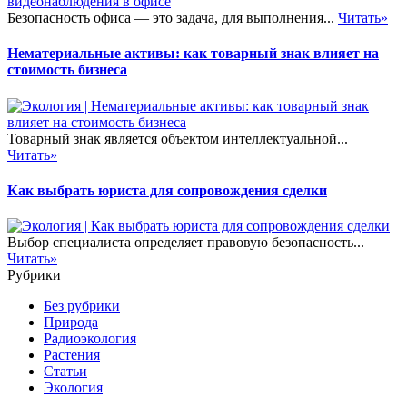
Безопасность офиса — это задача, для выполнения...
Читать»
Нематериальные активы: как товарный знак влияет на
стоимость бизнеса
Товарный знак является объектом интеллектуальной...
Читать»
Как выбрать юриста для сопровождения сделки
Выбор специалиста определяет правовую безопасность...
Читать»
Рубрики
Без рубрики
Природа
Радиоэкология
Растения
Статьи
Экология