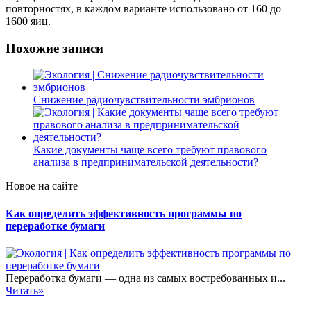
повторностях, в каждом варианте использовано от 160 до
1600 яиц.
Похожие записи
Снижение радиочувствительности эмбрионов
Какие документы чаще всего требуют правового
анализа в предпринимательской деятельности?
Новое на сайте
Как определить эффективность программы по
переработке бумаги
Переработка бумаги — одна из самых востребованных и...
Читать»