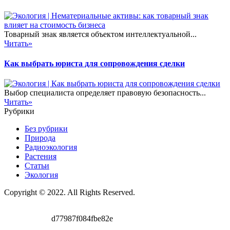
Товарный знак является объектом интеллектуальной...
Читать»
Как выбрать юриста для сопровождения сделки
Выбор специалиста определяет правовую безопасность...
Читать»
Рубрики
Без рубрики
Природа
Радиоэкология
Растения
Статьи
Экология
Copyright © 2022. All Rights Reserved.
d77987f084fbe82e