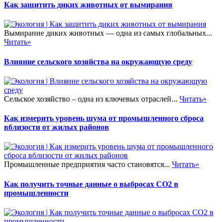
Как защитить диких животных от вымирания
Вымирание диких животных — одна из самых глобальных...
Читать»
Влияние сельского хозяйства на окружающую среду
Сельское хозяйство – одна из ключевых отраслей...
Читать»
Как измерить уровень шума от промышленного сброса
вблизости от жилых районов
Промышленные предприятия часто становятся...
Читать»
Как получить точные данные о выбросах CO2 в
промышленности