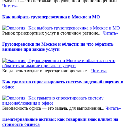
Рыбалка — это не только про улов, но и про полноценный...
Читать»
Как выбрать грузоперевозчика в Москве и МО
Рынок транспортных услуг в столичном регионе...
Читать»
Грузоперевозки по Москве и области: на что обратить
внимание при заказе услуги
Когда речь заходит о переезде или доставке...
Читать»
Как грамотно спроектировать систему видеонаблюдения в
офисе
Безопасность офиса — это задача, для выполнения...
Читать»
Нематериальные активы: как товарный знак влияет на
стоимость бизнеса