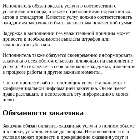
Исполнитель обязан оказать услуги в соответствии с
условиями договора, а также с требованиями нормативных
актов и стандартов. Качество услуг должно соответствовать
ожиданиям заказчика и быть адекватным оплаченной сумме.
Задержка в выполнении без уважительной причины может
привести к необходимости выплаты штрафов или
компенсации убытков.
Исполнитель также обязуется своевременно информировать
заказчика о всех обстоятельствах, влияющих на выполнение
услуги. Это включает в себя возможные задержки, изменения
в процессе работы и другие важные моменты.
Часто в процессе работы поставщик услуг сталкивается с
конфиденциальной информацией заказчика. Он не имеет
права разглашать и использовать эту информацию в своих
целях.
Обязанности заказчика
Заказчик обязан оплатить оказанные услуги в полном объеме
и в сроки, установленные договором. Несоблюдение этого
условия может привести к прекращению оказания услуг и