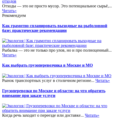
Отходы — это не просто мусор. Это потенциальное сырьё,...
Читать»
Рекомендуем
Как грамотно спланировать выходные на рыболовной
базе: практические рекомендации
Рыбалка — это не только про улов, но и про полноценный...
Читать»
Как выбрать грузоперевозчика в Москве и МО
Рынок транспортных услуг в столичном регионе...
Читать»
Грузоперевозки по Москве и области: на что обратить
внимание при заказе услуги
Когда речь заходит о переезде или доставке...
Читать»