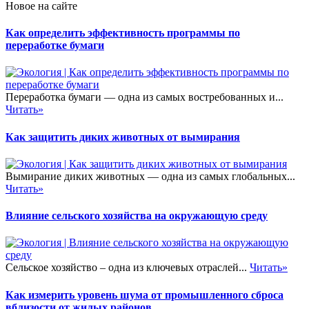
Новое на сайте
Как определить эффективность программы по
переработке бумаги
Переработка бумаги — одна из самых востребованных и...
Читать»
Как защитить диких животных от вымирания
Вымирание диких животных — одна из самых глобальных...
Читать»
Влияние сельского хозяйства на окружающую среду
Сельское хозяйство – одна из ключевых отраслей...
Читать»
Как измерить уровень шума от промышленного сброса
вблизости от жилых районов