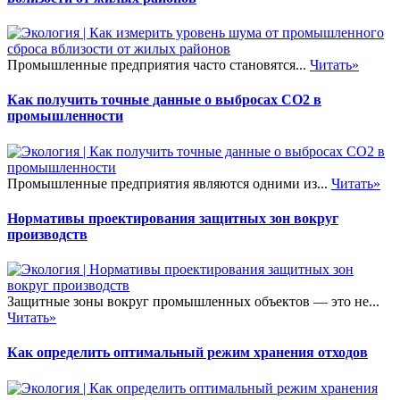
Промышленные предприятия часто становятся...
Читать»
Как получить точные данные о выбросах CO2 в
промышленности
Промышленные предприятия являются одними из...
Читать»
Нормативы проектирования защитных зон вокруг
производств
Защитные зоны вокруг промышленных объектов — это не...
Читать»
Как определить оптимальный режим хранения отходов