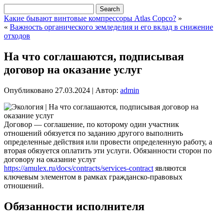
Какие бывают винтовые компрессоры Atlas Copco?
»
«
Важность органического земледелия и его вклад в снижение
отходов
На что соглашаются, подписывая
договор на оказание услуг
Опубликовано
27.03.2024
|
Автор:
admin
Договор — соглашение, по которому один участник
отношений обязуется по заданию другого выполнить
определенные действия или провести определенную работу, а
вторая обязуется оплатить эти услуги. Обязанности сторон по
договору на оказание услуг
https://amulex.ru/docs/contracts/services-contract
являются
ключевым элементом в рамках гражданско-правовых
отношений.
Обязанности исполнителя