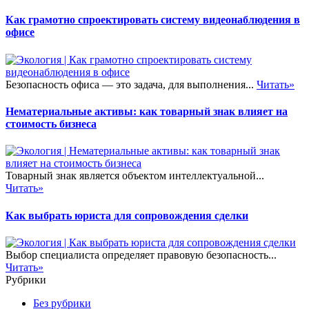
Как грамотно спроектировать систему видеонаблюдения в
офисе
Безопасность офиса — это задача, для выполнения...
Читать»
Нематериальные активы: как товарный знак влияет на
стоимость бизнеса
Товарный знак является объектом интеллектуальной...
Читать»
Как выбрать юриста для сопровождения сделки
Выбор специалиста определяет правовую безопасность...
Читать»
Рубрики
Без рубрики