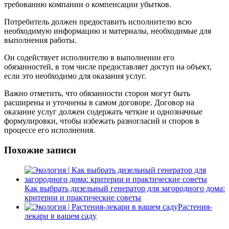
требованию компании о компенсации убытков.
Потребитель должен предоставить исполнителю всю
необходимую информацию и материалы, необходимые для
выполнения работы.
Он содействует исполнителю в выполнении его
обязанностей, в том числе предоставляет доступ на объект,
если это необходимо для оказания услуг.
Важно отметить, что обязанности сторон могут быть
расширены и уточнены в самом договоре. Договор на
оказание услуг должен содержать четкие и однозначные
формулировки, чтобы избежать разногласий и споров в
процессе его исполнения.
Похожие записи
Как выбрать дизельный генератор для загородного дома:
критерии и практические советы
Растения-
лекари в вашем саду