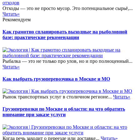
Отходы — это не просто мусор. Это потенциальное сырьё,...
Читать»
Рекомендуем
Как грамотно спланировать выходные на рыболовной
базе: практические рекомендации
Рыбалка — это не только про улов, но и про полноценный...
Читать»
Как выбрать грузоперевозчика в Москве и МО
Рынок транспортных услуг в столичном регионе...
Читать»
Грузоперевозки по Москве и области: на что обратить
внимание при заказе услуги
Когда речь заходит о переезде или доставке...
Читать»