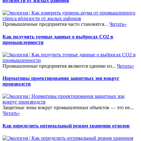
вблизости от жилых районов
Промышленные предприятия часто становятся...
Читать»
Как получить точные данные о выбросах CO2 в
промышленности
Промышленные предприятия являются одними из...
Читать»
Нормативы проектирования защитных зон вокруг
производств
Защитные зоны вокруг промышленных объектов — это не...
Читать»
Как определить оптимальный режим хранения отходов