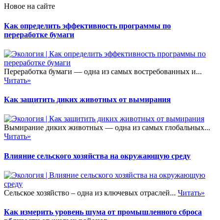
Новое на сайте
Как определить эффективность программы по
переработке бумаги
Переработка бумаги — одна из самых востребованных и...
Читать»
Как защитить диких животных от вымирания
Вымирание диких животных — одна из самых глобальных...
Читать»
Влияние сельского хозяйства на окружающую среду
Сельское хозяйство – одна из ключевых отраслей...
Читать»
Как измерить уровень шума от промышленного сброса