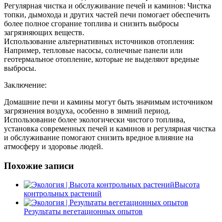
Регулярная чистка и обслуживание печей и каминов: Чистка
топки, дымохода и других частей печи помогает обеспечить
более полное сгорание топлива и снизить выбросы
загрязняющих веществ.
Использование альтернативных источников отопления:
Например, тепловые насосы, солнечные панели или
геотермальное отопление, которые не выделяют вредные
выбросы.
Заключение:
Домашние печи и камины могут быть значимым источником
загрязнения воздуха, особенно в зимний период.
Использование более экологически чистого топлива,
установка современных печей и каминов и регулярная чистка
и обслуживание помогают снизить вредное влияние на
атмосферу и здоровье людей.
Похожие записи
Высота
контрольных растений
Результаты вегетационных опытов