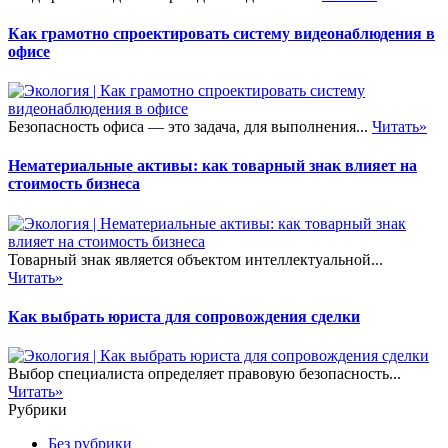
Как грамотно спроектировать систему видеонаблюдения в
офисе
Безопасность офиса — это задача, для выполнения...
Читать»
Нематериальные активы: как товарный знак влияет на
стоимость бизнеса
Товарный знак является объектом интеллектуальной...
Читать»
Как выбрать юриста для сопровождения сделки
Выбор специалиста определяет правовую безопасность...
Читать»
Рубрики
Без рубрики