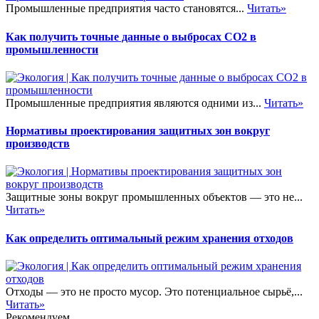
Промышленные предприятия часто становятся...
Читать»
Как получить точные данные о выбросах CO2 в
промышленности
Промышленные предприятия являются одними из...
Читать»
Нормативы проектирования защитных зон вокруг
производств
Защитные зоны вокруг промышленных объектов — это не...
Читать»
Как определить оптимальный режим хранения отходов
Отходы — это не просто мусор. Это потенциальное сырьё,...
Читать»
Рекомендуем