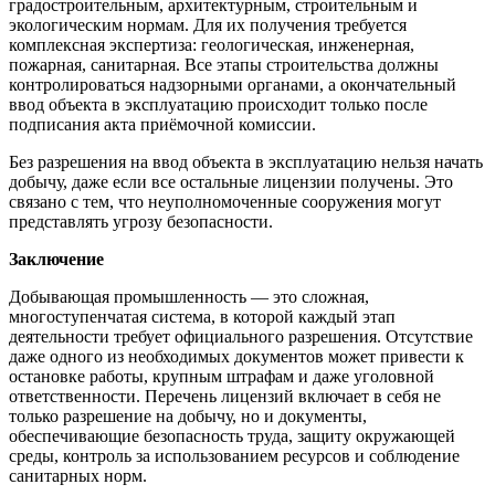
градостроительным, архитектурным, строительным и
экологическим нормам. Для их получения требуется
комплексная экспертиза: геологическая, инженерная,
пожарная, санитарная. Все этапы строительства должны
контролироваться надзорными органами, а окончательный
ввод объекта в эксплуатацию происходит только после
подписания акта приёмочной комиссии.
Без разрешения на ввод объекта в эксплуатацию нельзя начать
добычу, даже если все остальные лицензии получены. Это
связано с тем, что неуполномоченные сооружения могут
представлять угрозу безопасности.
Заключение
Добывающая промышленность — это сложная,
многоступенчатая система, в которой каждый этап
деятельности требует официального разрешения. Отсутствие
даже одного из необходимых документов может привести к
остановке работы, крупным штрафам и даже уголовной
ответственности. Перечень лицензий включает в себя не
только разрешение на добычу, но и документы,
обеспечивающие безопасность труда, защиту окружающей
среды, контроль за использованием ресурсов и соблюдение
санитарных норм.