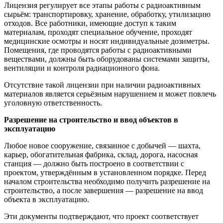
Лицензия регулирует все этапы работы с радиоактивным
сырьём: транспортировку, хранение, обработку, утилизацию
отходов. Все работники, имеющие доступ к таким
материалам, проходят специальное обучение, проходят
медицинские осмотры и носят индивидуальные дозиметры.
Помещения, где проводятся работы с радиоактивными
веществами, должны быть оборудованы системами защиты,
вентиляции и контроля радиационного фона.
Отсутствие такой лицензии при наличии радиоактивных
материалов является серьёзным нарушением и может повлечь
уголовную ответственность.
Разрешение на строительство и ввод объектов в
эксплуатацию
Любое новое сооружение, связанное с добычей — шахта,
карьер, обогатительная фабрика, склад, дорога, насосная
станция — должно быть построено в соответствии с
проектом, утверждённым в установленном порядке. Перед
началом строительства необходимо получить разрешение на
строительство, а после завершения — разрешение на ввод
объекта в эксплуатацию.
Эти документы подтверждают, что проект соответствует