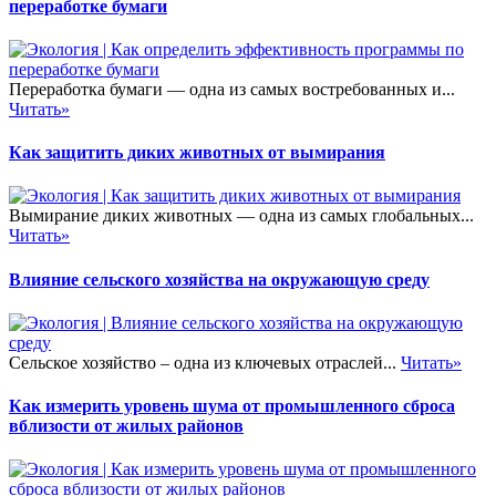
переработке бумаги
Переработка бумаги — одна из самых востребованных и...
Читать»
Как защитить диких животных от вымирания
Вымирание диких животных — одна из самых глобальных...
Читать»
Влияние сельского хозяйства на окружающую среду
Сельское хозяйство – одна из ключевых отраслей...
Читать»
Как измерить уровень шума от промышленного сброса
вблизости от жилых районов