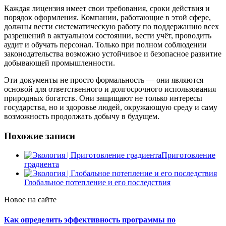
Каждая лицензия имеет свои требования, сроки действия и
порядок оформления. Компании, работающие в этой сфере,
должны вести систематическую работу по поддержанию всех
разрешений в актуальном состоянии, вести учёт, проводить
аудит и обучать персонал. Только при полном соблюдении
законодательства возможно устойчивое и безопасное развитие
добывающей промышленности.
Эти документы не просто формальность — они являются
основой для ответственного и долгосрочного использования
природных богатств. Они защищают не только интересы
государства, но и здоровье людей, окружающую среду и саму
возможность продолжать добычу в будущем.
Похожие записи
Приготовление
градиента
Глобальное потепление и его последствия
Новое на сайте
Как определить эффективность программы по