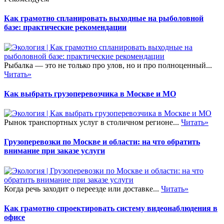
Как грамотно спланировать выходные на рыболовной
базе: практические рекомендации
Рыбалка — это не только про улов, но и про полноценный...
Читать»
Как выбрать грузоперевозчика в Москве и МО
Рынок транспортных услуг в столичном регионе...
Читать»
Грузоперевозки по Москве и области: на что обратить
внимание при заказе услуги
Когда речь заходит о переезде или доставке...
Читать»
Как грамотно спроектировать систему видеонаблюдения в
офисе