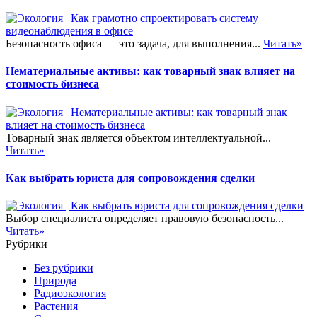
Безопасность офиса — это задача, для выполнения...
Читать»
Нематериальные активы: как товарный знак влияет на
стоимость бизнеса
Товарный знак является объектом интеллектуальной...
Читать»
Как выбрать юриста для сопровождения сделки
Выбор специалиста определяет правовую безопасность...
Читать»
Рубрики
Без рубрики
Природа
Радиоэкология
Растения