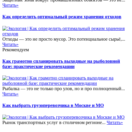
Читать»
Как определить оптимальный режим хранения отходов
Отходы — это не просто мусор. Это потенциальное сырьё,...
Читать»
Рекомендуем
Как грамотно спланировать выходные на рыболовной
базе: практические рекомендации
Рыбалка — это не только про улов, но и про полноценный...
Читать»
Как выбрать грузоперевозчика в Москве и МО
Рынок транспортных услуг в столичном регионе...
Читать»