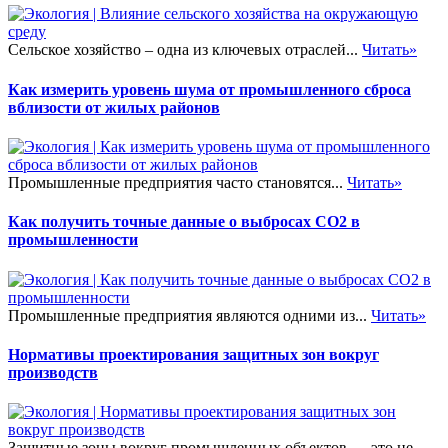
Сельское хозяйство – одна из ключевых отраслей...
Читать»
Как измерить уровень шума от промышленного сброса
вблизости от жилых районов
Промышленные предприятия часто становятся...
Читать»
Как получить точные данные о выбросах CO2 в
промышленности
Промышленные предприятия являются одними из...
Читать»
Нормативы проектирования защитных зон вокруг
производств
Защитные зоны вокруг промышленных объектов — это не...