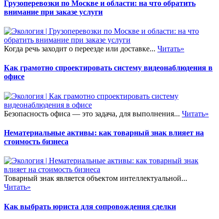
Грузоперевозки по Москве и области: на что обратить
внимание при заказе услуги
Когда речь заходит о переезде или доставке...
Читать»
Как грамотно спроектировать систему видеонаблюдения в
офисе
Безопасность офиса — это задача, для выполнения...
Читать»
Нематериальные активы: как товарный знак влияет на
стоимость бизнеса
Товарный знак является объектом интеллектуальной...
Читать»
Как выбрать юриста для сопровождения сделки