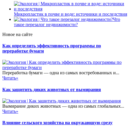
Микропластик в почве и воде: источники и последствия
Что
такое перезалог недвижимости?
Новое на сайте
Как определить эффективность программы по
переработке бумаги
Переработка бумаги — одна из самых востребованных и...
Читать»
Как защитить диких животных от вымирания
Вымирание диких животных — одна из самых глобальных...
Читать»
Влияние сельского хозяйства на окружающую среду