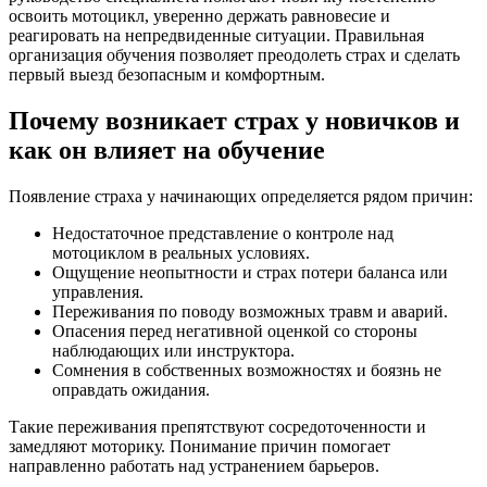
освоить мотоцикл, уверенно держать равновесие и
реагировать на непредвиденные ситуации. Правильная
организация обучения позволяет преодолеть страх и сделать
первый выезд безопасным и комфортным.
Почему возникает страх у новичков и
как он влияет на обучение
Появление страха у начинающих определяется рядом причин:
Недостаточное представление о контроле над
мотоциклом в реальных условиях.
Ощущение неопытности и страх потери баланса или
управления.
Переживания по поводу возможных травм и аварий.
Опасения перед негативной оценкой со стороны
наблюдающих или инструктора.
Сомнения в собственных возможностях и боязнь не
оправдать ожидания.
Такие переживания препятствуют сосредоточенности и
замедляют моторику. Понимание причин помогает
направленно работать над устранением барьеров.