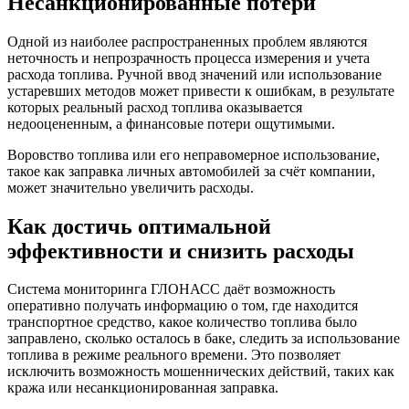
Несанкционированные потери
Одной из наиболее распространенных проблем являются
неточность и непрозрачность процесса измерения и учета
расхода топлива. Ручной ввод значений или использование
устаревших методов может привести к ошибкам, в результате
которых реальный расход топлива оказывается
недооцененным, а финансовые потери ощутимыми.
Воровство топлива или его неправомерное использование,
такое как заправка личных автомобилей за счёт компании,
может значительно увеличить расходы.
Как достичь оптимальной
эффективности и снизить расходы
Система мониторинга ГЛОНАСС даёт возможность
оперативно получать информацию о том, где находится
транспортное средство, какое количество топлива было
заправлено, сколько осталось в баке, следить за использование
топлива в режиме реального времени. Это позволяет
исключить возможность мошеннических действий, таких как
кража или несанкционированная заправка.