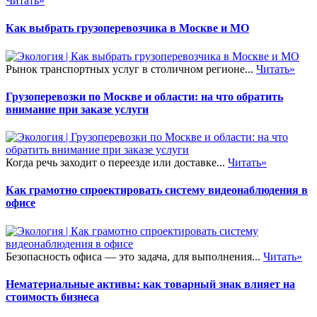
Читать»
Как выбрать грузоперевозчика в Москве и МО
Рынок транспортных услуг в столичном регионе...
Читать»
Грузоперевозки по Москве и области: на что обратить
внимание при заказе услуги
Когда речь заходит о переезде или доставке...
Читать»
Как грамотно спроектировать систему видеонаблюдения в
офисе
Безопасность офиса — это задача, для выполнения...
Читать»
Нематериальные активы: как товарный знак влияет на
стоимость бизнеса