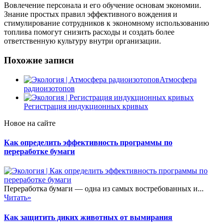
Вовлечение персонала и его обучение основам экономии.
Знание простых правил эффективного вождения и
стимулирование сотрудников к экономному использованию
топлива помогут снизить расходы и создать более
ответственную культуру внутри организации.
Похожие записи
Атмосфера
радиоизотопов
Регистрация индукционных кривых
Новое на сайте
Как определить эффективность программы по
переработке бумаги
Переработка бумаги — одна из самых востребованных и...
Читать»
Как защитить диких животных от вымирания