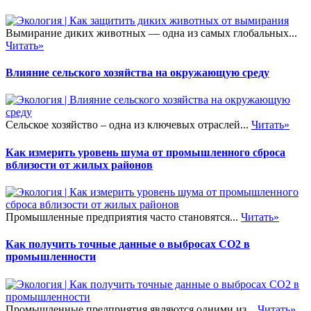
Вымирание диких животных — одна из самых глобальных...
Читать»
Влияние сельского хозяйства на окружающую среду
Сельское хозяйство – одна из ключевых отраслей...
Читать»
Как измерить уровень шума от промышленного сброса
вблизости от жилых районов
Промышленные предприятия часто становятся...
Читать»
Как получить точные данные о выбросах CO2 в
промышленности
Промышленные предприятия являются одними из...
Читать»