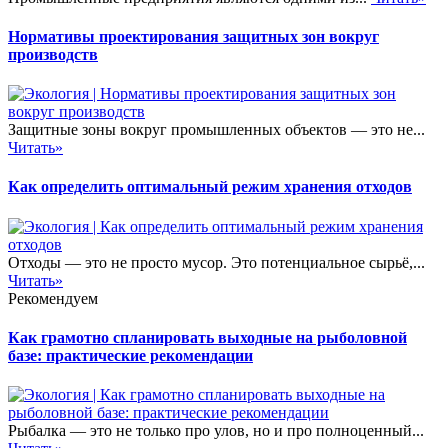
Нормативы проектирования защитных зон вокруг
производств
Защитные зоны вокруг промышленных объектов — это не...
Читать»
Как определить оптимальный режим хранения отходов
Отходы — это не просто мусор. Это потенциальное сырьё,...
Читать»
Рекомендуем
Как грамотно спланировать выходные на рыболовной
базе: практические рекомендации
Рыбалка — это не только про улов, но и про полноценный...