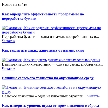
Новое на сайте
Как определить эффективность программы по
переработке бумаги
Переработка бумаги — одна из самых востребованных и...
Читать»
Как защитить диких животных от вымирания
Вымирание диких животных — одна из самых глобальных...
Читать»
Влияние сельского хозяйства на окружающую среду
Сельское хозяйство – одна из ключевых отраслей...
Читать»
Как измерить уровень шума от промышленного сброса