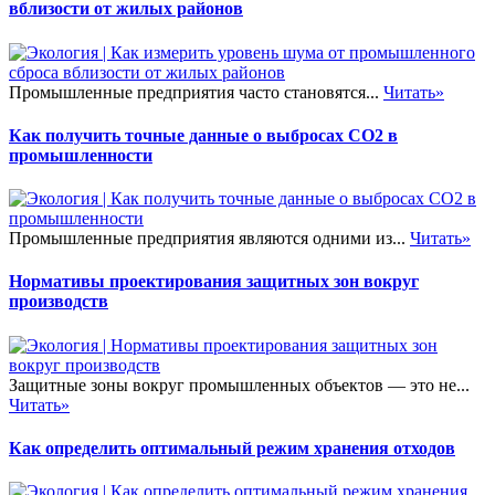
вблизости от жилых районов
Промышленные предприятия часто становятся...
Читать»
Как получить точные данные о выбросах CO2 в
промышленности
Промышленные предприятия являются одними из...
Читать»
Нормативы проектирования защитных зон вокруг
производств
Защитные зоны вокруг промышленных объектов — это не...
Читать»
Как определить оптимальный режим хранения отходов