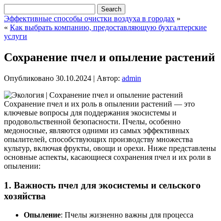
Эффективные способы очистки воздуха в городах
»
«
Как выбрать компанию, предоставляющую бухгалтерские
услуги
Сохранение пчел и опыление растений
Опубликовано
30.10.2024
|
Автор:
admin
Сохранение пчел и их роль в опылении растений — это
ключевые вопросы для поддержания экосистемы и
продовольственной безопасности. Пчелы, особенно
медоносные, являются одними из самых эффективных
опылителей, способствующих производству множества
культур, включая фрукты, овощи и орехи. Ниже представлены
основные аспекты, касающиеся сохранения пчел и их роли в
опылении:
1. Важность пчел для экосистемы и сельского
хозяйства
Опыление
: Пчелы жизненно важны для процесса