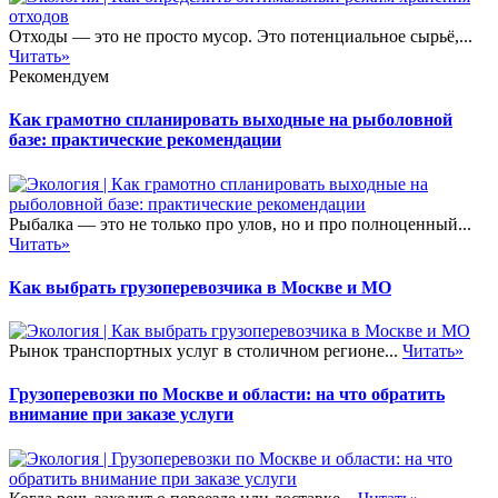
Отходы — это не просто мусор. Это потенциальное сырьё,...
Читать»
Рекомендуем
Как грамотно спланировать выходные на рыболовной
базе: практические рекомендации
Рыбалка — это не только про улов, но и про полноценный...
Читать»
Как выбрать грузоперевозчика в Москве и МО
Рынок транспортных услуг в столичном регионе...
Читать»
Грузоперевозки по Москве и области: на что обратить
внимание при заказе услуги