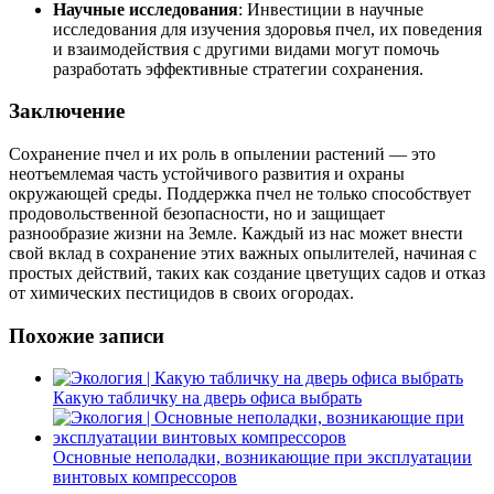
Научные исследования
: Инвестиции в научные
исследования для изучения здоровья пчел, их поведения
и взаимодействия с другими видами могут помочь
разработать эффективные стратегии сохранения.
Заключение
Сохранение пчел и их роль в опылении растений — это
неотъемлемая часть устойчивого развития и охраны
окружающей среды. Поддержка пчел не только способствует
продовольственной безопасности, но и защищает
разнообразие жизни на Земле. Каждый из нас может внести
свой вклад в сохранение этих важных опылителей, начиная с
простых действий, таких как создание цветущих садов и отказ
от химических пестицидов в своих огородах.
Похожие записи
Какую табличку на дверь офиса выбрать
Основные неполадки, возникающие при эксплуатации
винтовых компрессоров