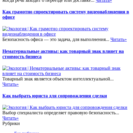
Когда речь заходит о переезде или доставке...
Читать»
Как грамотно спроектировать систему видеонаблюдения в
офисе
Безопасность офиса — это задача, для выполнения...
Читать»
Нематериальные активы: как товарный знак влияет на
стоимость бизнеса
Товарный знак является объектом интеллектуальной...
Читать»
Как выбрать юриста для сопровождения сделки
Выбор специалиста определяет правовую безопасность...
Читать»
Рубрики