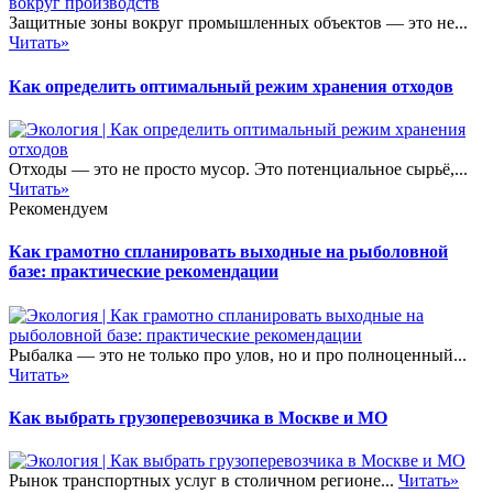
Защитные зоны вокруг промышленных объектов — это не...
Читать»
Как определить оптимальный режим хранения отходов
Отходы — это не просто мусор. Это потенциальное сырьё,...
Читать»
Рекомендуем
Как грамотно спланировать выходные на рыболовной
базе: практические рекомендации
Рыбалка — это не только про улов, но и про полноценный...
Читать»
Как выбрать грузоперевозчика в Москве и МО
Рынок транспортных услуг в столичном регионе...
Читать»