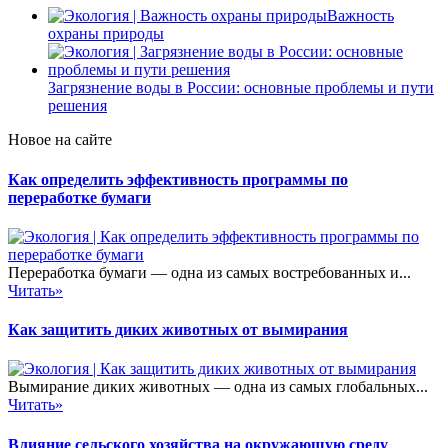
Важность
охраны природы
Загрязнение воды в России: основные проблемы и пути
решения
Новое на сайте
Как определить эффективность программы по
переработке бумаги
Переработка бумаги — одна из самых востребованных и...
Читать»
Как защитить диких животных от вымирания
Вымирание диких животных — одна из самых глобальных...
Читать»
Влияние сельского хозяйства на окружающую среду