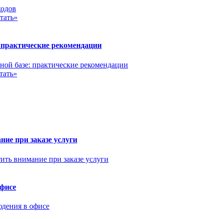
тать»
 практические рекомендации
тать»
ние при заказе услуги
офисе