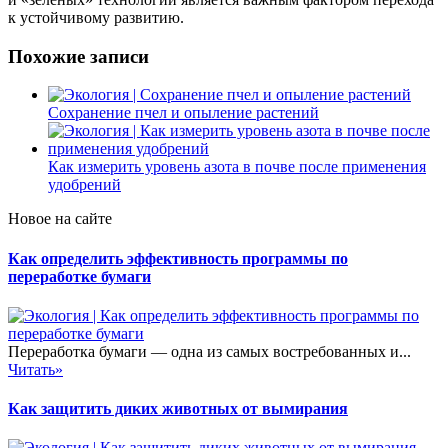
к устойчивому развитию.
Похожие записи
Сохранение пчел и опыление растений
Как измерить уровень азота в почве после применения
удобрений
Новое на сайте
Как определить эффективность программы по
переработке бумаги
Переработка бумаги — одна из самых востребованных и...
Читать»
Как защитить диких животных от вымирания