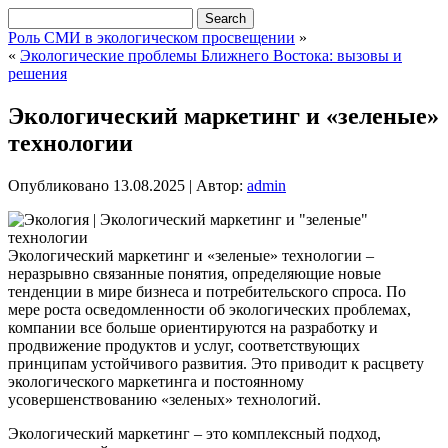
Роль СМИ в экологическом просвещении
»
«
Экологические проблемы Ближнего Востока: вызовы и
решения
Экологический маркетинг и «зеленые»
технологии
Опубликовано
13.08.2025
|
Автор:
admin
Экологический маркетинг и «зеленые» технологии –
неразрывно связанные понятия, определяющие новые
тенденции в мире бизнеса и потребительского спроса. По
мере роста осведомленности об экологических проблемах,
компании все больше ориентируются на разработку и
продвижение продуктов и услуг, соответствующих
принципам устойчивого развития. Это приводит к расцвету
экологического маркетинга и постоянному
усовершенствованию «зеленых» технологий.
Экологический маркетинг – это комплексный подход,