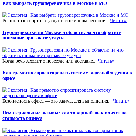
Как выбрать грузоперевозчика в Москве и МО
Рынок транспортных услуг в столичном регионе...
Читать»
Грузоперевозки по Москве и области: на что обратить
внимание при заказе услуги
Когда речь заходит о переезде или доставке...
Читать»
Как грамотно спроектировать систему видеонаблюдения в
офисе
Безопасность офиса — это задача, для выполнения...
Читать»
Нематериальные активы: как товарный знак влияет на
стоимость бизнеса