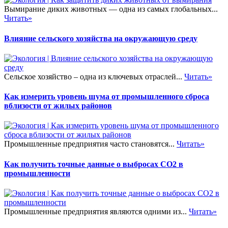
Вымирание диких животных — одна из самых глобальных...
Читать»
Влияние сельского хозяйства на окружающую среду
Сельское хозяйство – одна из ключевых отраслей...
Читать»
Как измерить уровень шума от промышленного сброса
вблизости от жилых районов
Промышленные предприятия часто становятся...
Читать»
Как получить точные данные о выбросах CO2 в
промышленности
Промышленные предприятия являются одними из...
Читать»