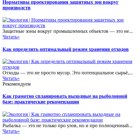
Нормативы проектирования защитных зон вокруг
производств
Защитные зоны вокруг промышленных объектов — это не...
Читать»
Как определить оптимальный режим хранения отходов
Отходы — это не просто мусор. Это потенциальное сырьё,...
Читать»
Рекомендуем
Как грамотно спланировать выходные на рыболовной
базе: практические рекомендации
Рыбалка — это не только про улов, но и про полноценный...
Читать»