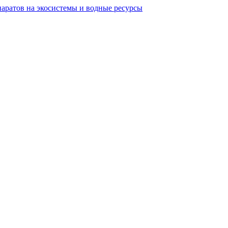
аратов на экосистемы и водные ресурсы