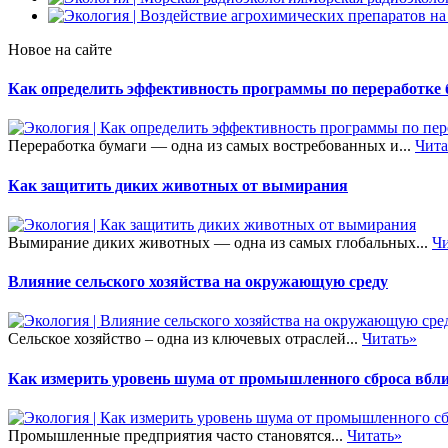
Новое на сайте
Как определить эффективность программы по переработке 
Переработка бумаги — одна из самых востребованных и...
Чита
Как защитить диких животных от вымирания
Вымирание диких животных — одна из самых глобальных...
Чи
Влияние сельского хозяйства на окружающую среду
Сельское хозяйство – одна из ключевых отраслей...
Читать»
Как измерить уровень шума от промышленного сброса вбли
Промышленные предприятия часто становятся...
Читать»