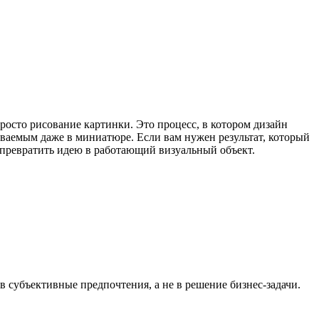
росто рисование картинки. Это процесс, в котором дизайн
аваемым даже в миниатюре. Если вам нужен результат, который
превратить идею в работающий визуальный объект.
в субъективные предпочтения, а не в решение бизнес-задачи.