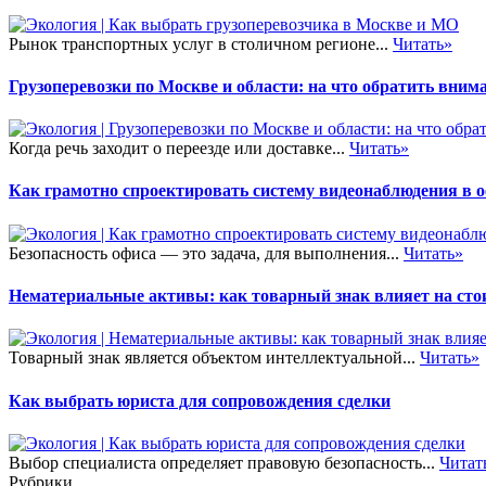
Рынок транспортных услуг в столичном регионе...
Читать»
Грузоперевозки по Москве и области: на что обратить внима
Когда речь заходит о переезде или доставке...
Читать»
Как грамотно спроектировать систему видеонаблюдения в 
Безопасность офиса — это задача, для выполнения...
Читать»
Нематериальные активы: как товарный знак влияет на сто
Товарный знак является объектом интеллектуальной...
Читать»
Как выбрать юриста для сопровождения сделки
Выбор специалиста определяет правовую безопасность...
Читат
Рубрики