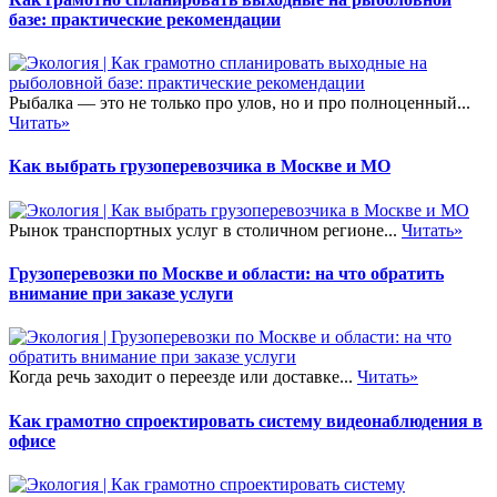
базе: практические рекомендации
Рыбалка — это не только про улов, но и про полноценный...
Читать»
Как выбрать грузоперевозчика в Москве и МО
Рынок транспортных услуг в столичном регионе...
Читать»
Грузоперевозки по Москве и области: на что обратить
внимание при заказе услуги
Когда речь заходит о переезде или доставке...
Читать»
Как грамотно спроектировать систему видеонаблюдения в
офисе