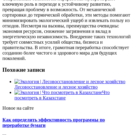
ключевую роль в переходе к устойчивому развитию,
превращая проблему в возможность. От механической
сортировки до термической обработки, эти методы помогают
минимизировать экологический ущерб и извлекать пользу из
отходов. Несмотря на вызовы, преимущества очевидны:
экономия ресурсов, снижение загрязнения и вклад в
энергетическую независимость. Внедрение таких технологий
требует совместных усилий общества, бизнеса и
правительства. В итоге, грамотная переработка способствует
созданию более чистого и здорового мира для будущих
поколений.
Похожие записи
Лесовосстановление и лесное хозяйство
Что
посмотреть в Казахстане
Новое на сайте
Как определить эффективность программы по
переработке бумаги