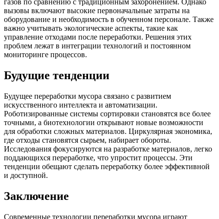
газов по сравнению с традиционным захоронением. Однако
вызовы включают высокие первоначальные затраты на
оборудование и необходимость в обученном персонале. Также
важно учитывать экологические аспекты, такие как
управление отходами после переработки. Решения этих
проблем лежат в интеграции технологий и постоянном
мониторинге процессов.
Будущие тенденции
Будущее переработки мусора связано с развитием
искусственного интеллекта и автоматизации.
Роботизированные системы сортировки становятся все более
точными, а биотехнологии открывают новые возможности
для обработки сложных материалов. Циркулярная экономика,
где отходы становятся сырьем, набирает обороты.
Исследования фокусируются на разработке материалов, легко
поддающихся переработке, что упростит процессы. Эти
тенденции обещают сделать переработку более эффективной
и доступной.
Заключение
Современные технологии переработки мусора играют