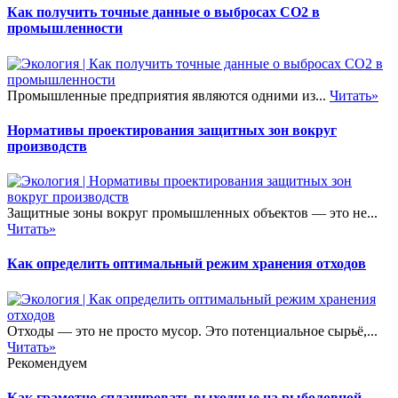
Как получить точные данные о выбросах CO2 в
промышленности
Промышленные предприятия являются одними из...
Читать»
Нормативы проектирования защитных зон вокруг
производств
Защитные зоны вокруг промышленных объектов — это не...
Читать»
Как определить оптимальный режим хранения отходов
Отходы — это не просто мусор. Это потенциальное сырьё,...
Читать»
Рекомендуем
Как грамотно спланировать выходные на рыболовной