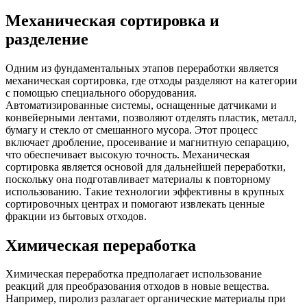
Механическая сортировка и
разделение
Одним из фундаментальных этапов переработки является
механическая сортировка, где отходы разделяют на категории
с помощью специального оборудования.
Автоматизированные системы, оснащенные датчиками и
конвейерными лентами, позволяют отделять пластик, металл,
бумагу и стекло от смешанного мусора. Этот процесс
включает дробление, просеивание и магнитную сепарацию,
что обеспечивает высокую точность. Механическая
сортировка является основой для дальнейшей переработки,
поскольку она подготавливает материалы к повторному
использованию. Такие технологии эффективны в крупных
сортировочных центрах и помогают извлекать ценные
фракции из бытовых отходов.
Химическая переработка
Химическая переработка предполагает использование
реакций для преобразования отходов в новые вещества.
Например, пиролиз разлагает органические материалы при