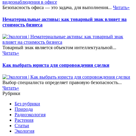
Безопасность офиса — это задача, для выполнения...
Читать»
Нематериальные активы: как товарный знак влияет на
стоимость бизнеса
Товарный знак является объектом интеллектуальной...
Читать»
Как выбрать юриста для сопровождения сделки
Выбор специалиста определяет правовую безопасность...
Читать»
Рубрики
Без рубрики
Природа
Радиоэкология
Растения
Статьи
Экология