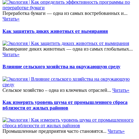
Переработка бумаги — одна из самых востребованных и...
Читать»
Как защитить диких животных от вымирания
Вымирание диких животных — одна из самых глобальных...
Читать»
Влияние сельского хозяйства на окружающую среду
Сельское хозяйство – одна из ключевых отраслей...
Читать»
Как измерить уровень шума от промышленного сброса
вблизости от жилых районов
Промышленные предприятия часто становятся...
Читать»