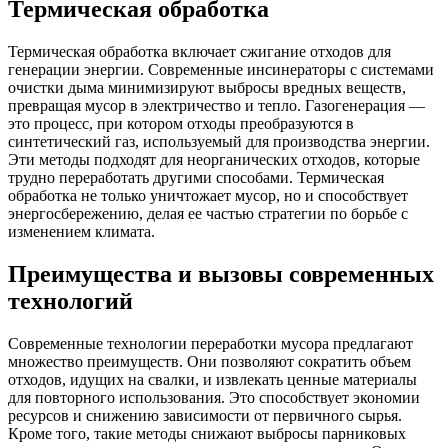
Термическая обработка
Термическая обработка включает сжигание отходов для
генерации энергии. Современные инсинераторы с системами
очистки дыма минимизируют выбросы вредных веществ,
превращая мусор в электричество и тепло. Газогенерация —
это процесс, при котором отходы преобразуются в
синтетический газ, используемый для производства энергии.
Эти методы подходят для неорганических отходов, которые
трудно переработать другими способами. Термическая
обработка не только уничтожает мусор, но и способствует
энергосбережению, делая ее частью стратегии по борьбе с
изменением климата.
Преимущества и вызовы современных
технологий
Современные технологии переработки мусора предлагают
множество преимуществ. Они позволяют сократить объем
отходов, идущих на свалки, и извлекать ценные материалы
для повторного использования. Это способствует экономии
ресурсов и снижению зависимости от первичного сырья.
Кроме того, такие методы снижают выбросы парниковых