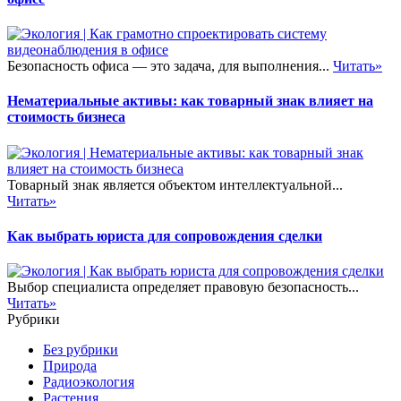
Безопасность офиса — это задача, для выполнения...
Читать»
Нематериальные активы: как товарный знак влияет на
стоимость бизнеса
Товарный знак является объектом интеллектуальной...
Читать»
Как выбрать юриста для сопровождения сделки
Выбор специалиста определяет правовую безопасность...
Читать»
Рубрики
Без рубрики
Природа
Радиоэкология
Растения