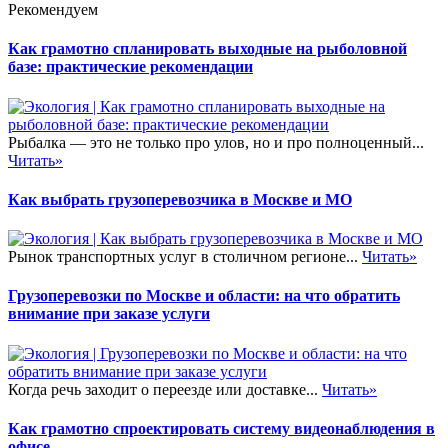
Рекомендуем
Как грамотно спланировать выходные на рыболовной
базе: практические рекомендации
Рыбалка — это не только про улов, но и про полноценный...
Читать»
Как выбрать грузоперевозчика в Москве и МО
Рынок транспортных услуг в столичном регионе...
Читать»
Грузоперевозки по Москве и области: на что обратить
внимание при заказе услуги
Когда речь заходит о переезде или доставке...
Читать»
Как грамотно спроектировать систему видеонаблюдения в
офисе