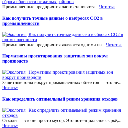
Промышленные предприятия часто становятся...
Читать»
Как получить точные данные о выбросах CO2 в
промышленности
Промышленные предприятия являются одними из...
Читать»
Нормативы проектирования защитных зон вокруг
производств
Защитные зоны вокруг промышленных объектов — это не...
Читать»
Как определить оптимальный режим хранения отходов
Отходы — это не просто мусор. Это потенциальное сырьё,...
Читать»