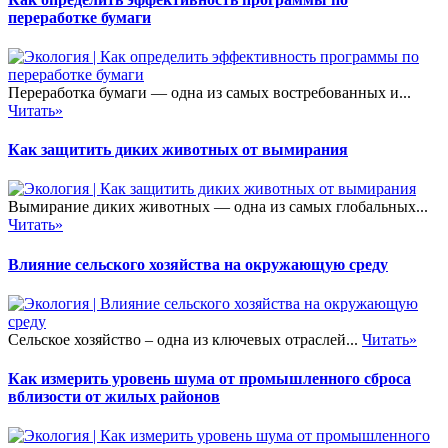
переработке бумаги
Переработка бумаги — одна из самых востребованных и...
Читать»
Как защитить диких животных от вымирания
Вымирание диких животных — одна из самых глобальных...
Читать»
Влияние сельского хозяйства на окружающую среду
Сельское хозяйство – одна из ключевых отраслей...
Читать»
Как измерить уровень шума от промышленного сброса
вблизости от жилых районов