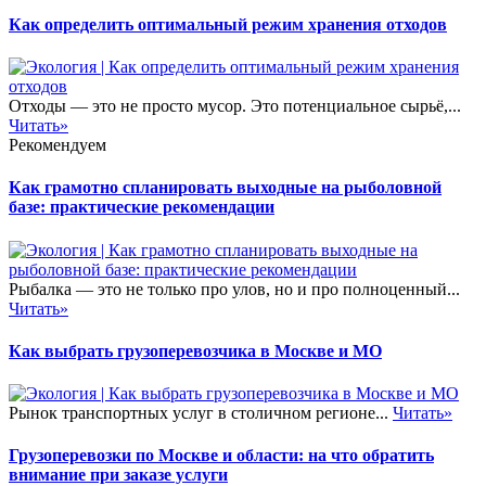
Как определить оптимальный режим хранения отходов
Отходы — это не просто мусор. Это потенциальное сырьё,...
Читать»
Рекомендуем
Как грамотно спланировать выходные на рыболовной
базе: практические рекомендации
Рыбалка — это не только про улов, но и про полноценный...
Читать»
Как выбрать грузоперевозчика в Москве и МО
Рынок транспортных услуг в столичном регионе...
Читать»
Грузоперевозки по Москве и области: на что обратить
внимание при заказе услуги