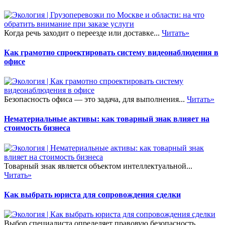
Когда речь заходит о переезде или доставке...
Читать»
Как грамотно спроектировать систему видеонаблюдения в
офисе
Безопасность офиса — это задача, для выполнения...
Читать»
Нематериальные активы: как товарный знак влияет на
стоимость бизнеса
Товарный знак является объектом интеллектуальной...
Читать»
Как выбрать юриста для сопровождения сделки
Выбор специалиста определяет правовую безопасность...