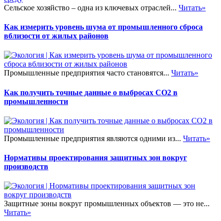
Сельское хозяйство – одна из ключевых отраслей...
Читать»
Как измерить уровень шума от промышленного сброса
вблизости от жилых районов
Промышленные предприятия часто становятся...
Читать»
Как получить точные данные о выбросах CO2 в
промышленности
Промышленные предприятия являются одними из...
Читать»
Нормативы проектирования защитных зон вокруг
производств
Защитные зоны вокруг промышленных объектов — это не...
Читать»