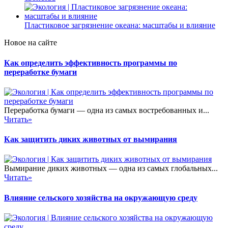
Пластиковое загрязнение океана: масштабы и влияние
Новое на сайте
Как определить эффективность программы по
переработке бумаги
Переработка бумаги — одна из самых востребованных и...
Читать»
Как защитить диких животных от вымирания
Вымирание диких животных — одна из самых глобальных...
Читать»
Влияние сельского хозяйства на окружающую среду