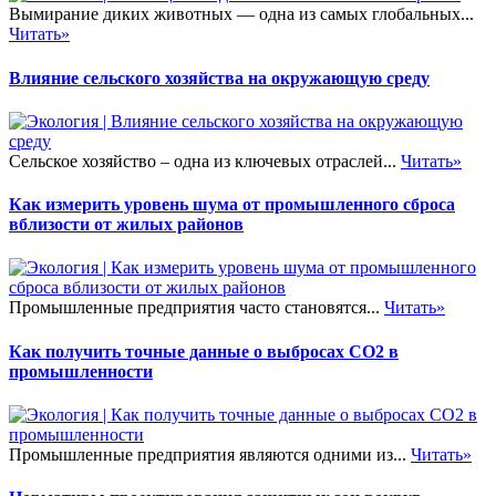
Вымирание диких животных — одна из самых глобальных...
Читать»
Влияние сельского хозяйства на окружающую среду
Сельское хозяйство – одна из ключевых отраслей...
Читать»
Как измерить уровень шума от промышленного сброса
вблизости от жилых районов
Промышленные предприятия часто становятся...
Читать»
Как получить точные данные о выбросах CO2 в
промышленности
Промышленные предприятия являются одними из...
Читать»