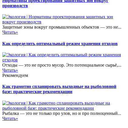
Нормативы проектирования защитных зон вокруг
производств
Защитные зоны вокруг промышленных объектов — это не...
Читать»
Как определить оптимальный режим хранения отходов
Отходы — это не просто мусор. Это потенциальное сырьё,...
Читать»
Рекомендуем
Как грамотно спланировать выходные на рыболовной
базе: практические рекомендации
Рыбалка — это не только про улов, но и про полноценный...
Читать»