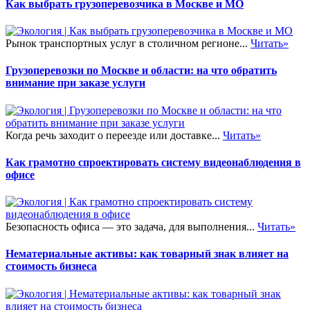
Как выбрать грузоперевозчика в Москве и МО
Рынок транспортных услуг в столичном регионе...
Читать»
Грузоперевозки по Москве и области: на что обратить
внимание при заказе услуги
Когда речь заходит о переезде или доставке...
Читать»
Как грамотно спроектировать систему видеонаблюдения в
офисе
Безопасность офиса — это задача, для выполнения...
Читать»
Нематериальные активы: как товарный знак влияет на
стоимость бизнеса