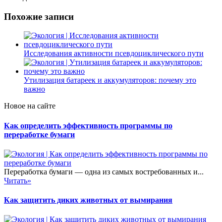
Похожие записи
Исследования активности псевдоциклического пути
Утилизация батареек и аккумуляторов: почему это
важно
Новое на сайте
Как определить эффективность программы по
переработке бумаги
Переработка бумаги — одна из самых востребованных и...
Читать»
Как защитить диких животных от вымирания