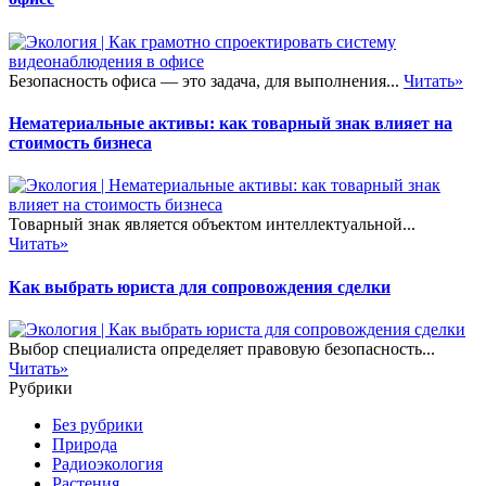
Безопасность офиса — это задача, для выполнения...
Читать»
Нематериальные активы: как товарный знак влияет на
стоимость бизнеса
Товарный знак является объектом интеллектуальной...
Читать»
Как выбрать юриста для сопровождения сделки
Выбор специалиста определяет правовую безопасность...
Читать»
Рубрики
Без рубрики
Природа
Радиоэкология
Растения