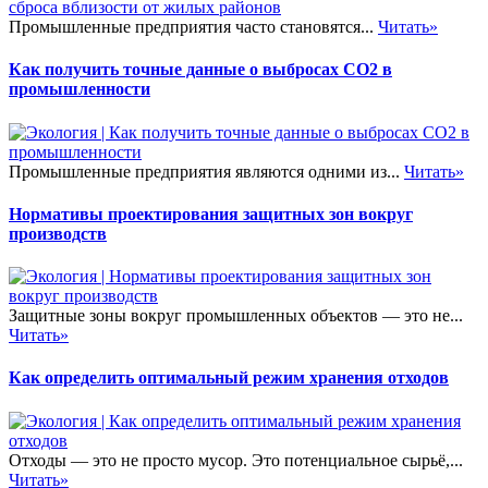
Промышленные предприятия часто становятся...
Читать»
Как получить точные данные о выбросах CO2 в
промышленности
Промышленные предприятия являются одними из...
Читать»
Нормативы проектирования защитных зон вокруг
производств
Защитные зоны вокруг промышленных объектов — это не...
Читать»
Как определить оптимальный режим хранения отходов
Отходы — это не просто мусор. Это потенциальное сырьё,...
Читать»