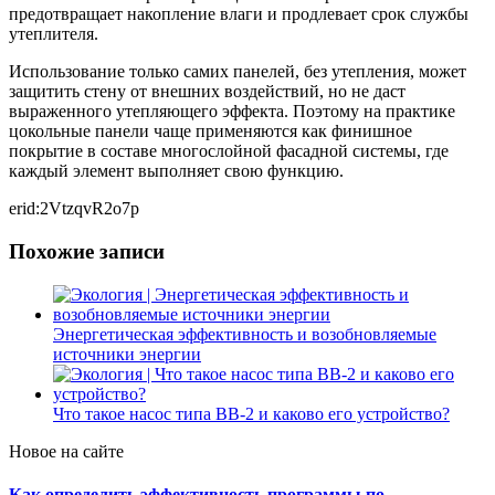
предотвращает накопление влаги и продлевает срок службы
утеплителя.
Использование только самих панелей, без утепления, может
защитить стену от внешних воздействий, но не даст
выраженного утепляющего эффекта. Поэтому на практике
цокольные панели чаще применяются как финишное
покрытие в составе многослойной фасадной системы, где
каждый элемент выполняет свою функцию.
erid:2VtzqvR2o7p
Похожие записи
Энергетическая эффективность и возобновляемые
источники энергии
Что такое насос типа ВВ-2 и каково его устройство?
Новое на сайте
Как определить эффективность программы по