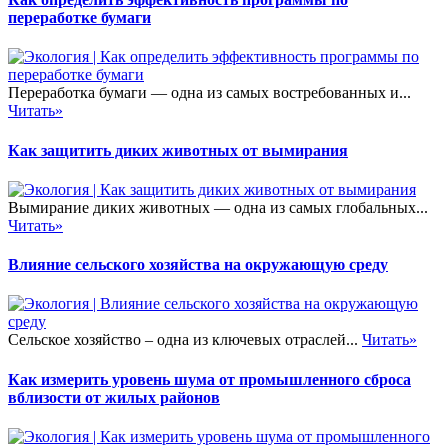
переработке бумаги
Переработка бумаги — одна из самых востребованных и...
Читать»
Как защитить диких животных от вымирания
Вымирание диких животных — одна из самых глобальных...
Читать»
Влияние сельского хозяйства на окружающую среду
Сельское хозяйство – одна из ключевых отраслей...
Читать»
Как измерить уровень шума от промышленного сброса
вблизости от жилых районов