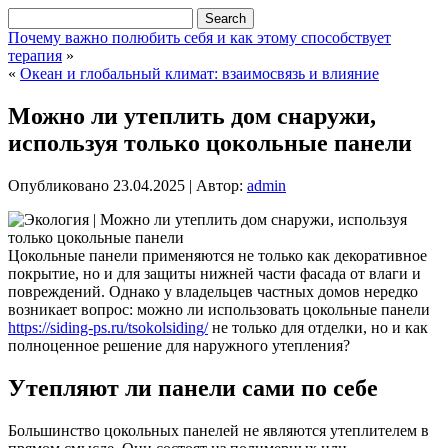
Почему важно полюбить себя и как этому способствует
терапия
»
«
Океан и глобальный климат: взаимосвязь и влияние
Можно ли утеплить дом снаружи,
используя только цокольные панели
Опубликовано
23.04.2025
|
Автор:
admin
Цокольные панели применяются не только как декоративное
покрытие, но и для защиты нижней части фасада от влаги и
повреждений. Однако у владельцев частных домов нередко
возникает вопрос: можно ли использовать цокольные панели
https://siding-ps.ru/tsokolsiding/
не только для отделки, но и как
полноценное решение для наружного утепления?
Утепляют ли панели сами по себе
Большинство цокольных панелей не являются утеплителем в