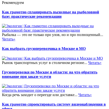
Рекомендуем
Как грамотно спланировать выходные на рыболовной
базе: практические рекомендации
Рыбалка — это не только про улов, но и про полноценный...
Читать»
Как выбрать грузоперевозчика в Москве и МО
Рынок транспортных услуг в столичном регионе...
Читать»
Грузоперевозки по Москве и области: на что обратить
внимание при заказе услуги
Когда речь заходит о переезде или доставке...
Читать»
Как грамотно спроектировать систему видеонаблюдения в
офисе